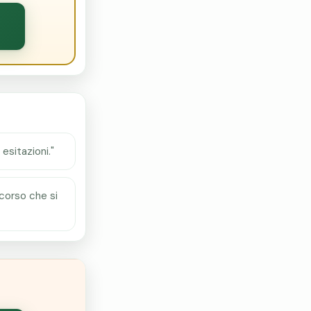
esitazioni."
corso che si