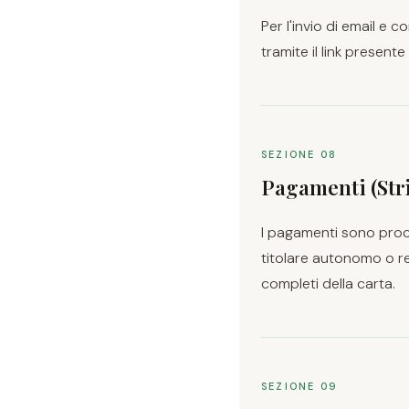
Per l'invio di email e 
tramite il link present
SEZIONE 08
Pagamenti (Str
I pagamenti sono proc
titolare autonomo o re
completi della carta.
SEZIONE 09