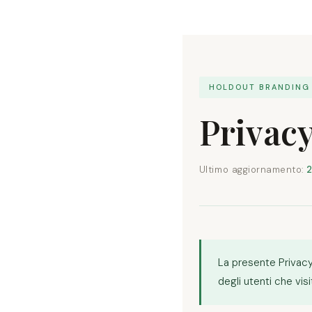
HOLDOUT BRANDING
Privacy
Ultimo aggiornamento:
2
La presente Privacy 
degli utenti che visi