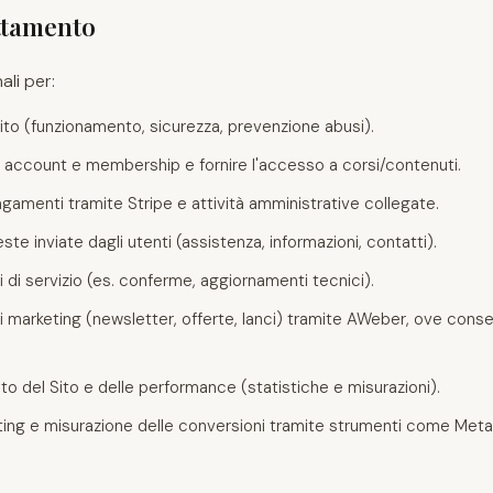
attamento
ali per:
Sito (funzionamento, sicurezza, prevenzione abusi).
i, account e membership e fornire l'accesso a corsi/contenuti.
gamenti tramite Stripe e attività amministrative collegate.
ste inviate dagli utenti (assistenza, informazioni, contatti).
 di servizio (es. conferme, aggiornamenti tecnici).
i marketing (newsletter, offerte, lanci) tramite AWeber, ove conse
to del Sito e delle performance (statistiche e misurazioni).
ting e misurazione delle conversioni tramite strumenti come Meta