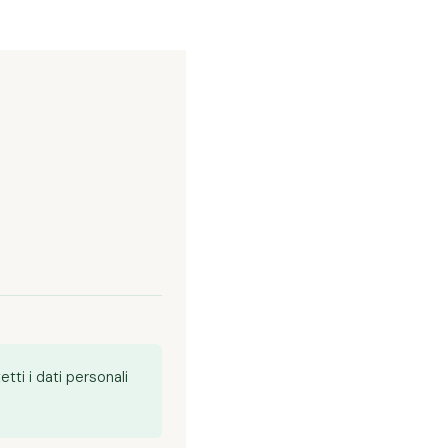
tti i dati personali