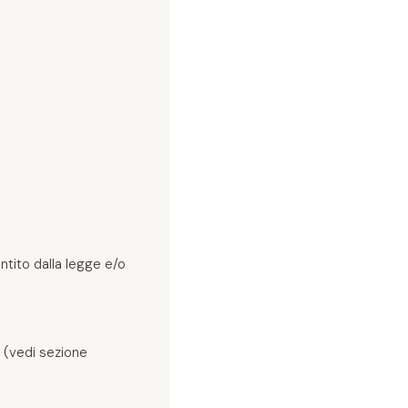
ntito dalla legge e/o
 (vedi sezione