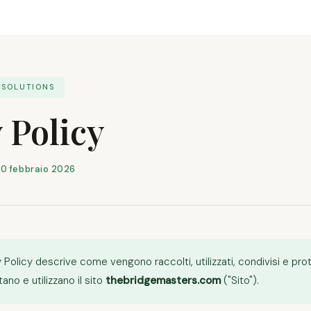
 SOLUTIONS
 Policy
0 febbraio 2026
Policy descrive come vengono raccolti, utilizzati, condivisi e prote
tano e utilizzano il sito
thebridgemasters.com
("Sito").